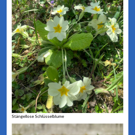
Stängellose Schlüsselblume