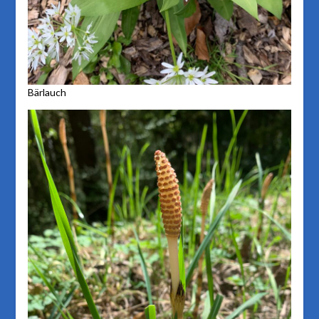
Bärlauch