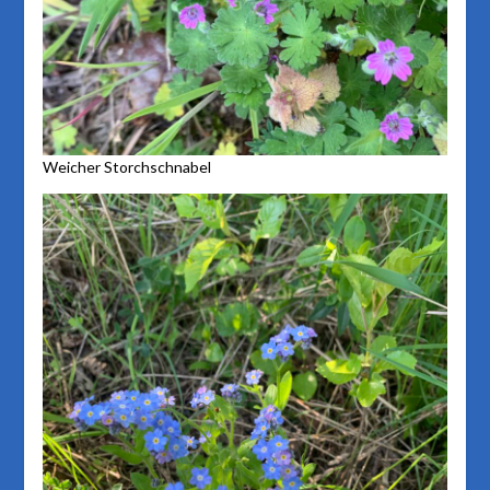
Weicher Storchschnabel