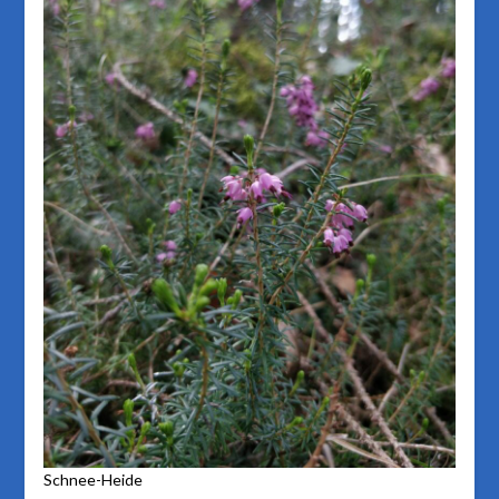
Schnee-Heide