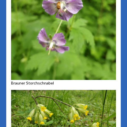
Brauner Storchschnabel