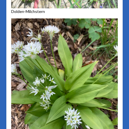
Dolden-Milchstern