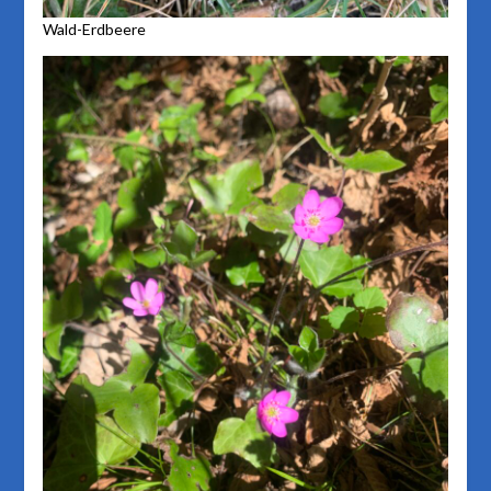
Wald-Erdbeere