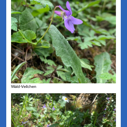
Wald-Veilchen