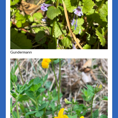
Gundermann