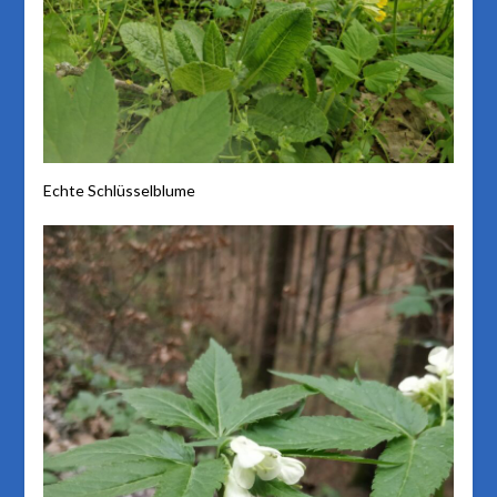
Echte Schlüsselblume