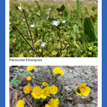
Persischer Ehrenpreis