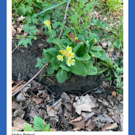
Hohe Primel