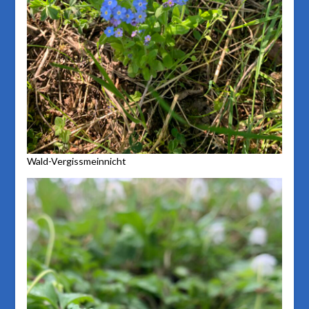
Wald-Vergissmeinnicht