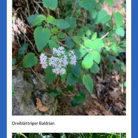
Dreiblättriger Baldrian