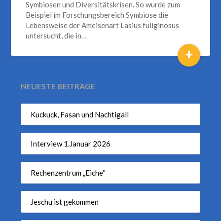
Symbiosen und Diversitätskrisen. So wurde zum
Beispiel im Forschungsbereich Symbiose die
Lebensweise der Ameisenart Lasius fuliginosus
untersucht, die in…
+
NEUESTE BEITRÄGE
Kuckuck, Fasan und Nachtigall
Interview 1.Januar 2026
Rechenzentrum „Eiche“
Jeschu ist gekommen