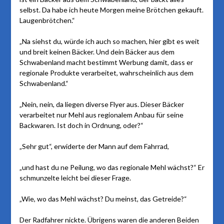
selbst. Da habe ich heute Morgen meine Brötchen gekauft.
Laugenbrötchen.“
„Na siehst du, würde ich auch so machen, hier gibt es weit
und breit keinen Bäcker. Und dein Bäcker aus dem
Schwabenland macht bestimmt Werbung damit, dass er
regionale Produkte verarbeitet, wahrscheinlich aus dem
Schwabenland.“
„Nein, nein, da liegen diverse Flyer aus. Dieser Bäcker
verarbeitet nur Mehl aus regionalem Anbau für seine
Backwaren. Ist doch in Ordnung, oder?“
„Sehr gut“, erwiderte der Mann auf dem Fahrrad,
„und hast du ne Peilung, wo das regionale Mehl wächst?“ Er
schmunzelte leicht bei dieser Frage.
„Wie, wo das Mehl wächst? Du meinst, das Getreide?“
Der Radfahrer nickte. Übrigens waren die anderen Beiden