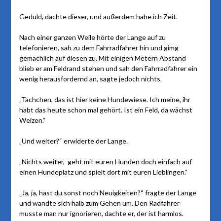
Geduld, dachte dieser, und außerdem habe ich Zeit.
Nach einer ganzen Weile hörte der Lange auf zu
telefonieren, sah zu dem Fahrradfahrer hin und gimg
gemächlich auf diesen zu. Mit einigen Metern Abstand
blieb er am Feldrand stehen und sah den Fahrradfahrer ein
wenig herausfordernd an, sagte jedoch nichts.
„Tachchen, das ist hier keine Hundewiese. Ich meine, ihr
habt das heute schon mal gehört. Ist ein Feld, da wächst
Weizen.“
„Und weiter?“ erwiderte der Lange.
„Nichts weiter, geht mit euren Hunden doch einfach auf
einen Hundeplatz und spielt dort mit euren Lieblingen.“
„Ja, ja, hast du sonst noch Neuigkeiten?“ fragte der Lange
und wandte sich halb zum Gehen um. Den Radfahrer
musste man nur ignorieren, dachte er, der ist harmlos.